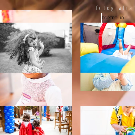
HOME
PORTFOLIO